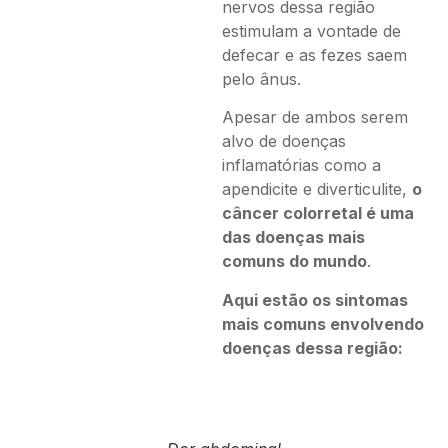
nervos dessa região
estimulam a vontade de
defecar e as fezes saem
pelo ânus.
Apesar de ambos serem
alvo de doenças
inflamatórias como a
apendicite e diverticulite,
o
câncer colorretal é uma
das doenças mais
comuns do mundo
.
Aqui estão os sintomas
mais comuns envolvendo
doenças
dessa região: