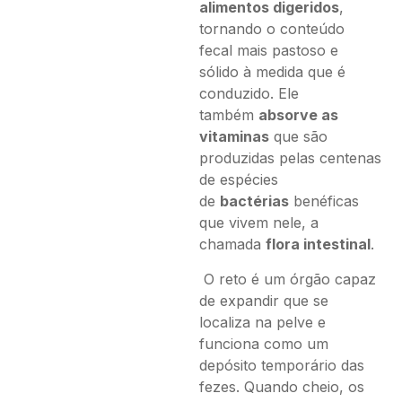
alimentos digeridos
,
tornando o conteúdo
fecal mais pastoso e
sólido à medida que é
conduzido. Ele
também
absorve as
vitaminas
que são
produzidas pelas centenas
de espécies
de
bactérias
benéficas
que vivem nele, a
chamada
flora intestinal
.
O reto é um órgão capaz
de expandir que se
localiza na pelve e
funciona como um
depósito temporário das
fezes. Quando cheio, os