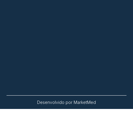
Desenvolvido por MarketMed