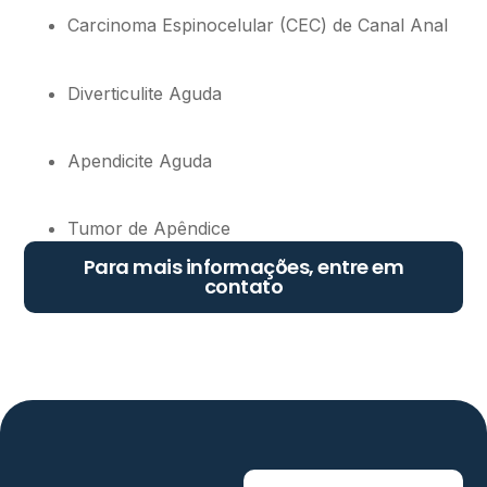
Carcinoma Espinocelular (CEC) de Canal Anal
Diverticulite Aguda
Apendicite Aguda
Tumor de Apêndice
Para mais informações, entre em
contato