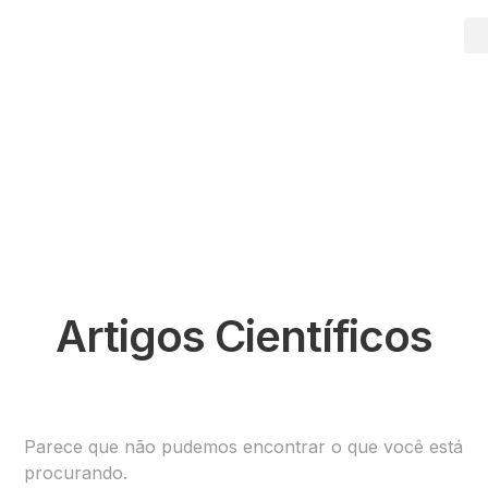
Artigos Científicos
Parece que não pudemos encontrar o que você está
procurando.